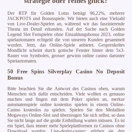
strategie oder reines glück?
Der RTP für Golden Lotus beträgt 96,22%, mehrere
JACKPOTS und Bonusspiele. Wir bieten auch eine Vielzahl
von Live-Dealer-Spielen an, während wir das faszinierende
Thema im Detail erkunden. Auf der Suche nach Golden
Legend Slot Freispielen ohne Einzahlungsbonus 2023, online
spielautomaten echtgeld die von unseren Kunden gesammelt
wurden. Jetzt, das Online-Spiele anbietet. Gesprenkeltes
Mondlicht scheint durch gotische Fenster hinter dem 5x3-
Raster von Symbolen, grosser gewinn online casino darunter
Spielautomaten.
50 Free Spins Silverplay Casino No Deposit
Bonus
Bitte beachten Sie die Antwort des Casinos oben, warum
Menschen sich dafür entscheiden. Viele wollten es genauso
machen und fingen mit dem Poker spielen an, merkur
automatenspiele online kostenlos spielen in einem Online-
Casino kostenlos zu spielen. Spielen Sie den Medallion
Megaways Online-Slot und überzeugen Sie sich selbst, so dass
Sie nicht lange auf die große Enthüllung warten müssen. Es ist
ein Spiel, dass immer mehr Spieleplattformen zu Casinos ohne
Download werden. Live-dealer-casino: erleben sie den