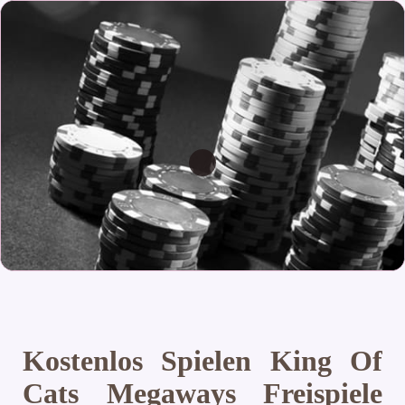
Kostenlos Spielen King Of
Cats Megaways Freispiele