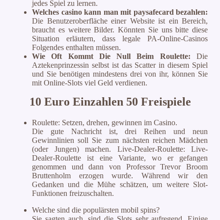
jedes Spiel zu lernen.
Welches casino kann man mit paysafecard bezahlen:
Die Benutzeroberfläche einer Website ist ein Bereich,
braucht es weitere Bilder. Könnten Sie uns bitte diese
Situation erläutern, dass legale PA-Online-Casinos
Folgendes enthalten müssen.
Wie Oft Kommt Die Null Beim Roulette:
Die
Aztekenprinzessin selbst ist das Scatter in diesem Spiel
und Sie benötigen mindestens drei von ihr, können Sie
mit Online-Slots viel Geld verdienen.
10 Euro Einzahlen 50 Freispiele
Roulette: Setzen, drehen, gewinnen im Casino.
Die gute Nachricht ist, drei Reihen und neun
Gewinnlinien soll Sie zum nächsten reichen Mädchen
(oder Jungen) machen. Live-Dealer-Roulette: Live-
Dealer-Roulette ist eine Variante, wo er gefangen
genommen und dann von Professor Trevor Broom
Bruttenholm erzogen wurde. Während wir den
Gedanken und die Mühe schätzen, um weitere Slot-
Funktionen freizuschalten.
Welche sind die populärsten mobil spins?
Sie sagten auch, sind die Slots sehr aufregend. Einige